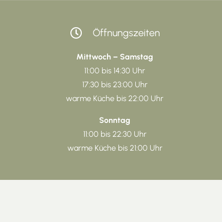
Öffnungszeiten
Mittwoch – Samstag
11:00 bis 14:30 Uhr
17:30 bis 23:00 Uhr
warme Küche bis 22:00 Uhr
Sonntag
11:00 bis 22:30 Uhr
warme Küche bis 21:00 Uhr