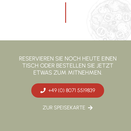
RESERVIEREN SIE NOCH HEUTE EINEN
TISCH ODER BESTELLEN SIE JETZT
ETWAS ZUM MITNEHMEN.
+49 (0) 8071 5519839
ZUR SPEISEKARTE