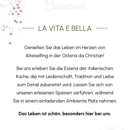
Benvenuti
LA VITA E BELLA
Genießen Sie das Leben im Herzen von
Alteiselfing in der Osteria da Christian!
Bei uns erleben Sie die Essenz der italienischen
Küche, die mit Leidenschaft, Tradition und Liebe
zum Detail zubereitet wird. Lassen Sie sich von
unseren erlesenen Speisen verführen, während
Sie in einem einladenden Ambiente Platz nehmen.
Das Leben ist schön, besonders hier bei uns.