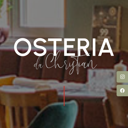
OSTERIA DA
CHRISTIAN